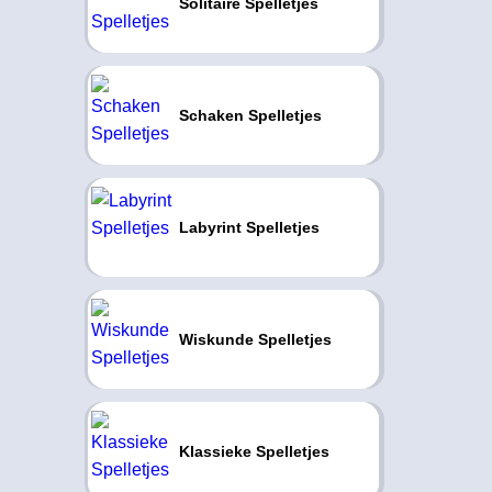
Solitaire Spelletjes
Schaken Spelletjes
Labyrint Spelletjes
Wiskunde Spelletjes
Klassieke Spelletjes