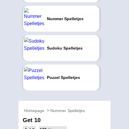
Nummer Spelletjes
Sudoku Spelletjes
Puzzel Spelletjes
Homepage
Nummer Spelletjes
Get 10