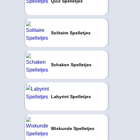
Quiz Spelletjes
Solitaire Spelletjes
Schaken Spelletjes
Labyrint Spelletjes
Wiskunde Spelletjes