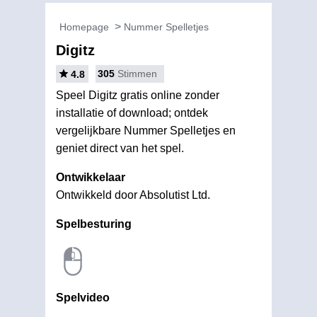
Homepage
Nummer Spelletjes
Digitz
305
Stimmen
4.8
Speel Digitz gratis online zonder
installatie of download; ontdek
vergelijkbare Nummer Spelletjes en
geniet direct van het spel.
Ontwikkelaar
Ontwikkeld door Absolutist Ltd.
Spelbesturing
Spelvideo