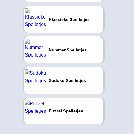
Klassieke Spelletjes
Nummer Spelletjes
Sudoku Spelletjes
Puzzel Spelletjes