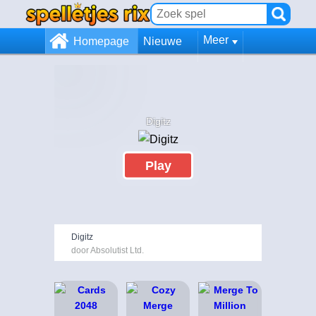
Meer
Homepage
Nieuwe
Digitz
Play
Digitz
door Absolutist Ltd.