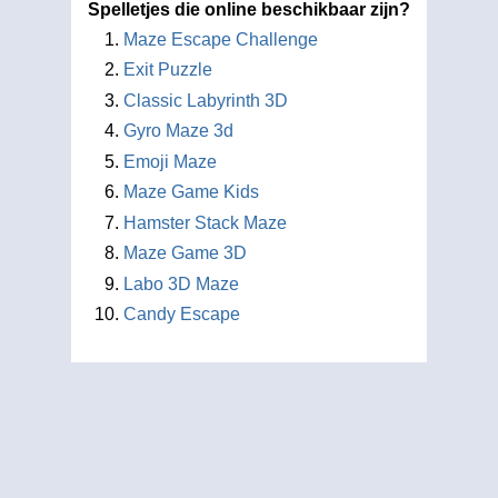
Spelletjes die online beschikbaar zijn?
Maze Escape Challenge
Exit Puzzle
Classic Labyrinth 3D
Gyro Maze 3d
Emoji Maze
Maze Game Kids
Hamster Stack Maze
Maze Game 3D
Labo 3D Maze
Candy Escape