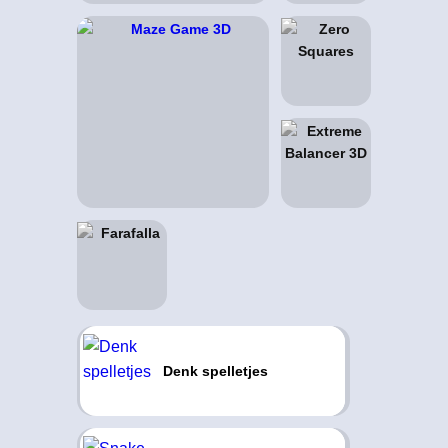
Denk spelletjes