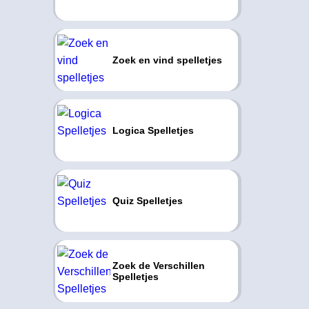
Zoek en vind spelletjes
Logica Spelletjes
Quiz Spelletjes
Zoek de Verschillen
Spelletjes