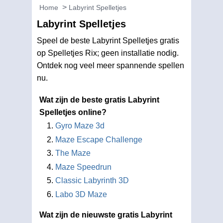
Home
Labyrint Spelletjes
Labyrint Spelletjes
Speel de beste Labyrint Spelletjes gratis
op Spelletjes Rix; geen installatie nodig.
Ontdek nog veel meer spannende spellen
nu.
Wat zijn de beste gratis Labyrint
Spelletjes online?
Gyro Maze 3d
Maze Escape Challenge
The Maze
Maze Speedrun
Classic Labyrinth 3D
Labo 3D Maze
Wat zijn de nieuwste gratis Labyrint