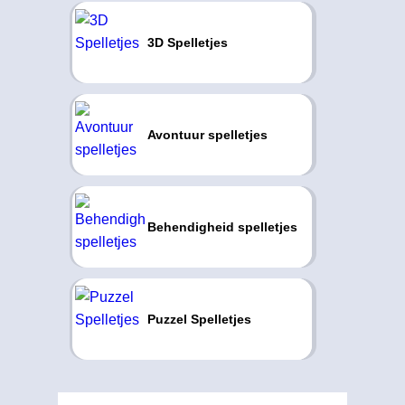
3D Spelletjes
Avontuur spelletjes
Behendigheid spelletjes
Puzzel Spelletjes