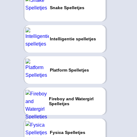
Snake Spelletjes
Intelligentie spelletjes
Platform Spelletjes
Fireboy and Watergirl
Spelletjes
Fysica Spelletjes