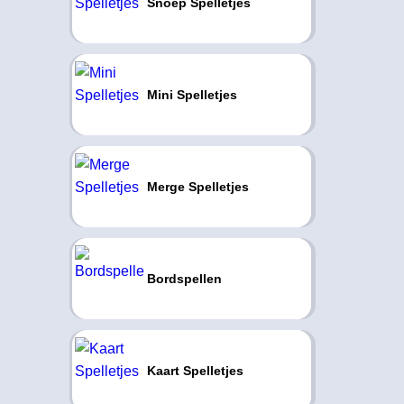
Snoep Spelletjes
Mini Spelletjes
Merge Spelletjes
Bordspellen
Kaart Spelletjes