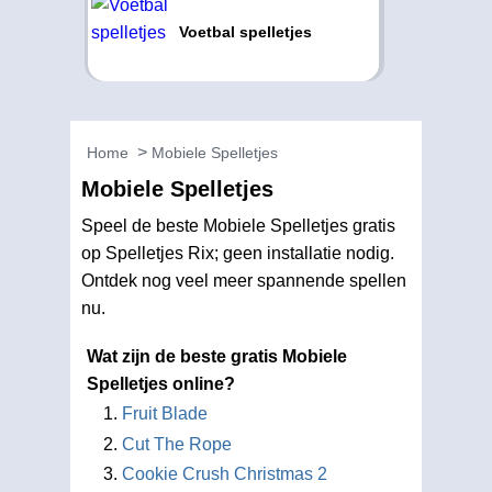
Voetbal spelletjes
Home
Mobiele Spelletjes
Mobiele Spelletjes
Speel de beste Mobiele Spelletjes gratis
op Spelletjes Rix; geen installatie nodig.
Ontdek nog veel meer spannende spellen
nu.
Wat zijn de beste gratis Mobiele
Spelletjes online?
Fruit Blade
Cut The Rope
Cookie Crush Christmas 2