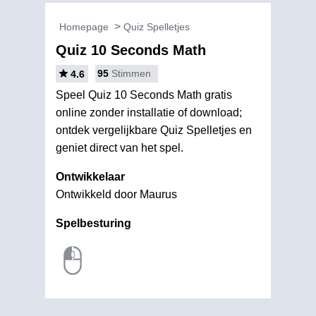
Homepage
Quiz Spelletjes
Quiz 10 Seconds Math
95
Stimmen
4.6
Speel Quiz 10 Seconds Math gratis
online zonder installatie of download;
ontdek vergelijkbare Quiz Spelletjes en
geniet direct van het spel.
Ontwikkelaar
Ontwikkeld door Maurus
Spelbesturing