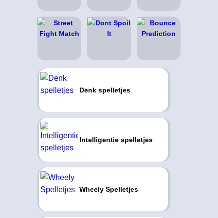
Denk spelletjes
Intelligentie spelletjes
Wheely Spelletjes