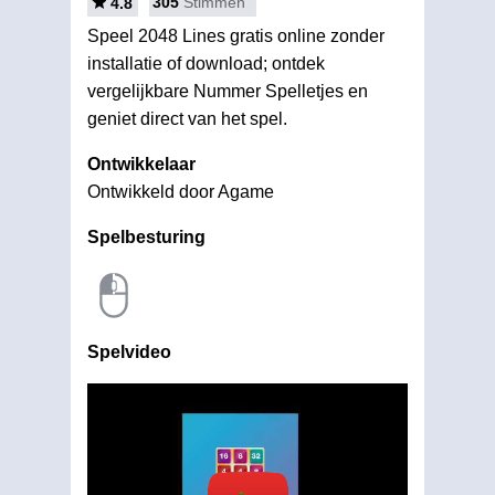
305
Stimmen
4.8
Speel 2048 Lines gratis online zonder
installatie of download; ontdek
vergelijkbare Nummer Spelletjes en
geniet direct van het spel.
Ontwikkelaar
Ontwikkeld door Agame
Spelbesturing
Spelvideo