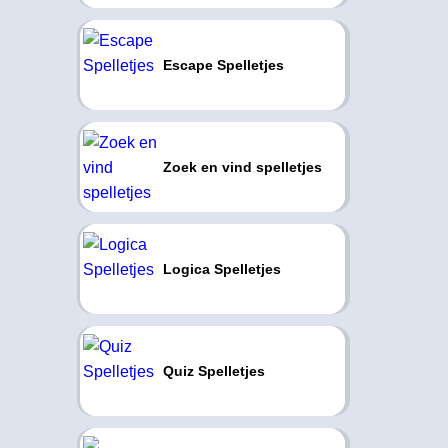
Escape Spelletjes
Zoek en vind spelletjes
Logica Spelletjes
Quiz Spelletjes