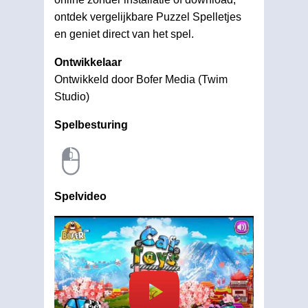
ontdek vergelijkbare Puzzel Spelletjes
en geniet direct van het spel.
Ontwikkelaar
Ontwikkeld door Bofer Media (Twim
Studio)
Spelbesturing
Spelvideo