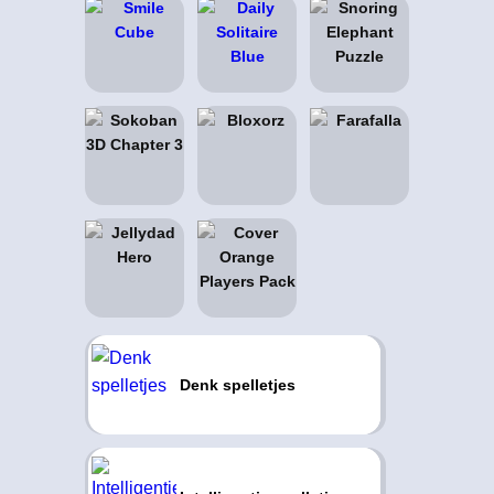
Denk spelletjes