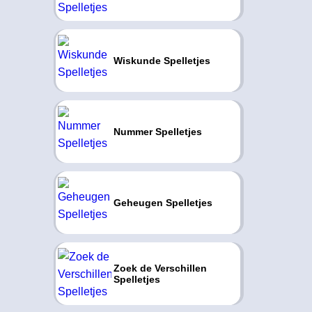
Wiskunde Spelletjes
Nummer Spelletjes
Geheugen Spelletjes
Zoek de Verschillen
Spelletjes