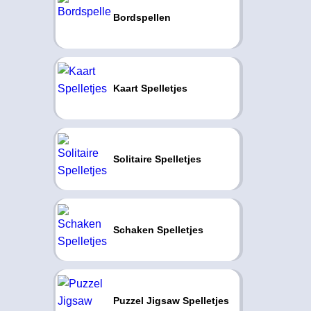
Bordspellen
Kaart Spelletjes
Solitaire Spelletjes
Schaken Spelletjes
Puzzel Jigsaw Spelletjes