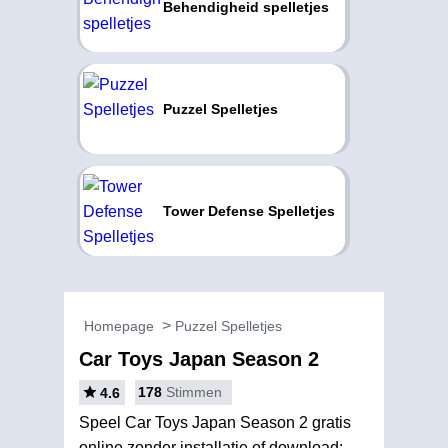
Behendigheid spelletjes
Puzzel Spelletjes
Tower Defense Spelletjes
Homepage
Puzzel Spelletjes
Car Toys Japan Season 2
178
Stimmen
4.6
Speel Car Toys Japan Season 2 gratis
online zonder installatie of download;