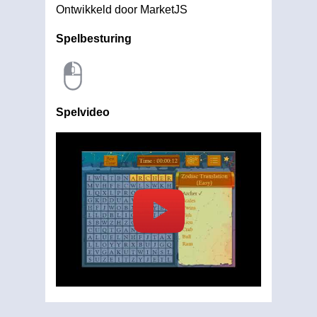
Ontwikkeld door MarketJS
Spelbesturing
Spelvideo