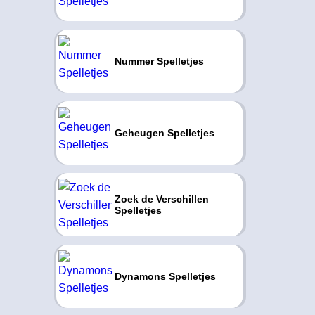
Nummer Spelletjes
Geheugen Spelletjes
Zoek de Verschillen
Spelletjes
Dynamons Spelletjes