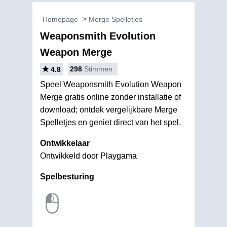
Homepage
Merge Spelletjes
Weaponsmith Evolution
Weapon Merge
298
Stimmen
4.8
Speel Weaponsmith Evolution Weapon
Merge gratis online zonder installatie of
download; ontdek vergelijkbare Merge
Spelletjes en geniet direct van het spel.
Ontwikkelaar
Ontwikkeld door Playgama
Spelbesturing