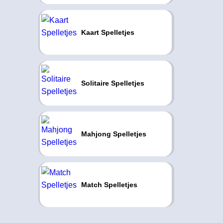
Kaart Spelletjes
Solitaire Spelletjes
Mahjong Spelletjes
Match Spelletjes