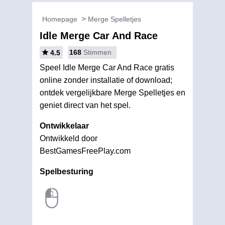
Homepage
Merge Spelletjes
Idle Merge Car And Race
168
Stimmen
4.5
Speel Idle Merge Car And Race gratis
online zonder installatie of download;
ontdek vergelijkbare Merge Spelletjes en
geniet direct van het spel.
Ontwikkelaar
Ontwikkeld door
BestGamesFreePlay.com
Spelbesturing