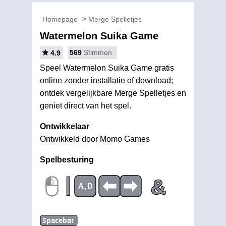
Homepage
Merge Spelletjes
Watermelon Suika Game
569
Stimmen
4.9
Speel Watermelon Suika Game gratis
online zonder installatie of download;
ontdek vergelijkbare Merge Spelletjes en
geniet direct van het spel.
Ontwikkelaar
Ontwikkeld door Momo Games
Spelbesturing
|
&
A,D
Spacebar