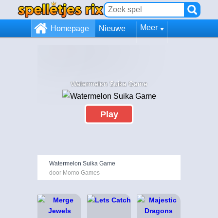
Meer
Homepage
Nieuwe
Watermelon Suika Game
Play
Watermelon Suika Game
door Momo Games