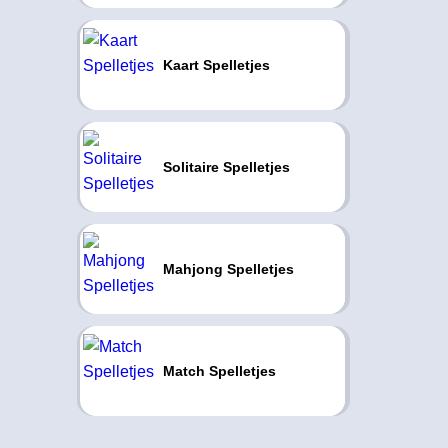
Kaart Spelletjes
Solitaire Spelletjes
Mahjong Spelletjes
Match Spelletjes