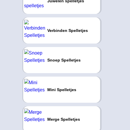
Juwelen spelletjes
Verbinden Spelletjes
Snoep Spelletjes
Mini Spelletjes
Merge Spelletjes