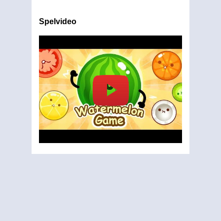
Spelvideo