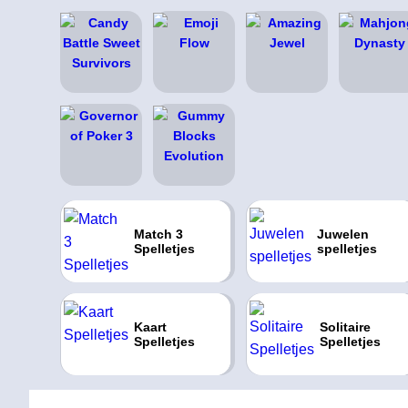
Match 3
Juwelen
Spelletjes
spelletjes
Kaart
Solitaire
Spelletjes
Spelletjes