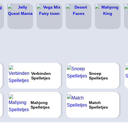
Verbinden
Snoep
Spelletjes
Spelletjes
Mahjong
Match
Spelletjes
Spelletjes