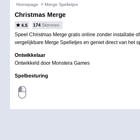
Homepage
Merge Spelletjes
Christmas Merge
174
Stimmen
4.5
Speel Christmas Merge gratis online zonder installatie 
vergelijkbare Merge Spelletjes en geniet direct van het s
Ontwikkelaar
Ontwikkeld door Monstera Games
Spelbesturing