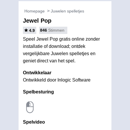
Homepage
Juwelen spelletjes
Jewel Pop
846
Stimmen
4.9
Speel Jewel Pop gratis online zonder
installatie of download; ontdek
vergelijkbare Juwelen spelletjes en
geniet direct van het spel.
Ontwikkelaar
Ontwikkeld door Inlogic Software
Spelbesturing
Spelvideo