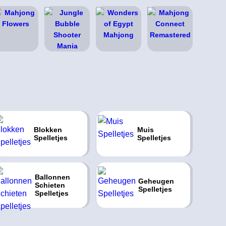
Blokken
Muis
Spelletjes
Spelletjes
Ballonnen
Geheugen
Schieten
Spelletjes
Spelletjes