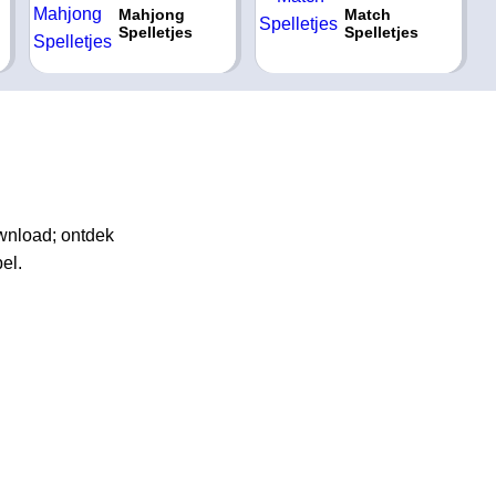
Mahjong
Match
Spelletjes
Spelletjes
ownload; ontdek
el.