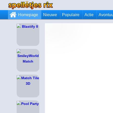
Homepage
Nieuwe
Populaire
Actie
Avontuu