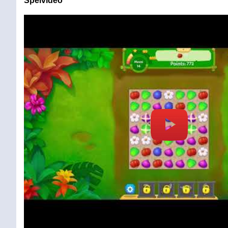
Spelvideo