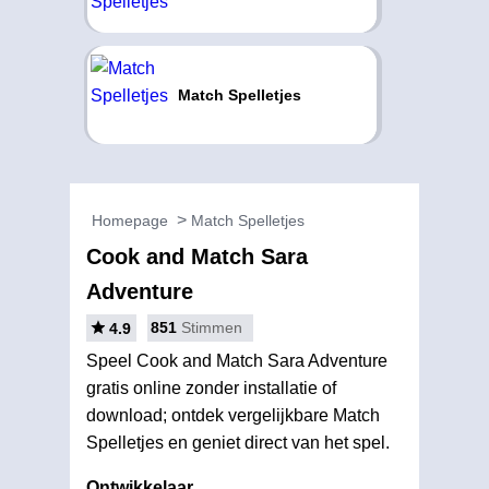
Match Spelletjes
Homepage
Match Spelletjes
Cook and Match Sara
Adventure
851
Stimmen
4.9
Speel Cook and Match Sara Adventure
gratis online zonder installatie of
download; ontdek vergelijkbare Match
Spelletjes en geniet direct van het spel.
Ontwikkelaar