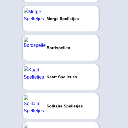
Merge Spelletjes
Bordspellen
Kaart Spelletjes
Solitaire Spelletjes