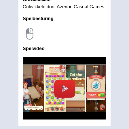
Ontwikkeld door Azerion Casual Games
Spelbesturing
Spelvideo