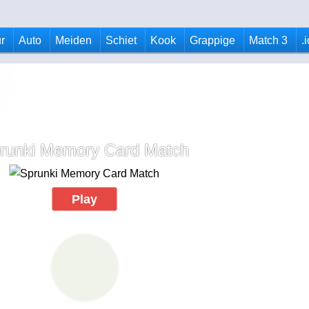
r
Auto
Meiden
Schiet
Kook
Grappige
Match 3
.
runki Memory Card Match
Play