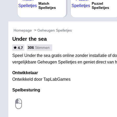
Match
Puzzel
Spelletjes
Spelletjes
Homepage
Geheugen Spelletjes
Under the sea
306
Stimmen
4.7
Speel Under the sea gratis online zonder installatie of 
vergelijkbare Geheugen Spelletjes en geniet direct van h
Ontwikkelaar
Ontwikkeld door TapLabGames
Spelbesturing