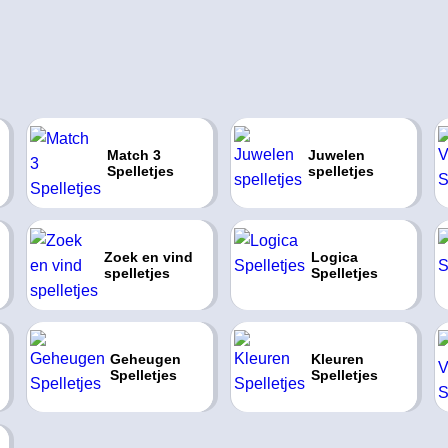
Match 3
Juwelen
Spelletjes
spelletjes
Zoek en vind
Logica
spelletjes
Spelletjes
Geheugen
Kleuren
Spelletjes
Spelletjes