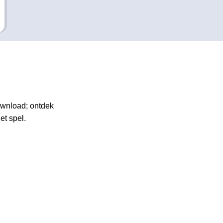
download; ontdek
et spel.