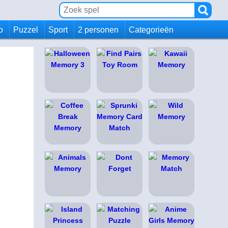
io
Puzzel
Sport
2 personen
Categorieën