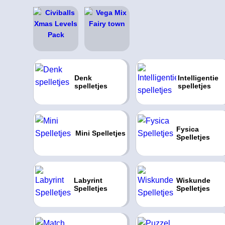
Denk
Intelligentie
spelletjes
spelletjes
Fysica
Mini Spelletjes
Spelletjes
Labyrint
Wiskunde
Spelletjes
Spelletjes