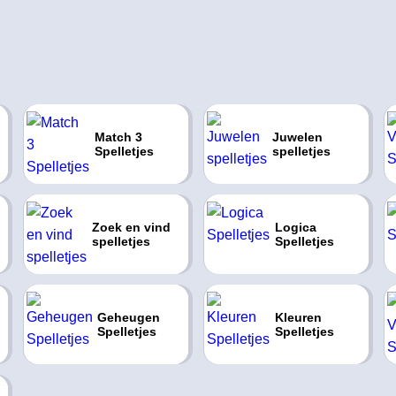
Match 3
Juwelen
Spelletjes
spelletjes
Zoek en vind
Logica
spelletjes
Spelletjes
Geheugen
Kleuren
Spelletjes
Spelletjes