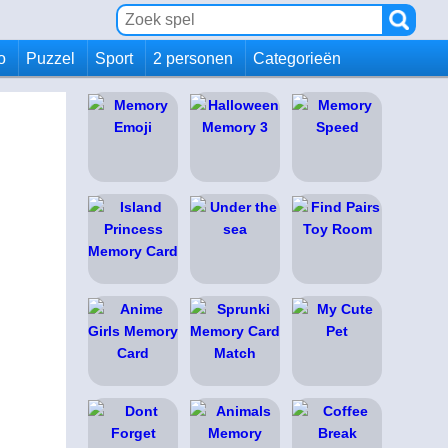
io
Puzzel
Sport
2 personen
Categorieën