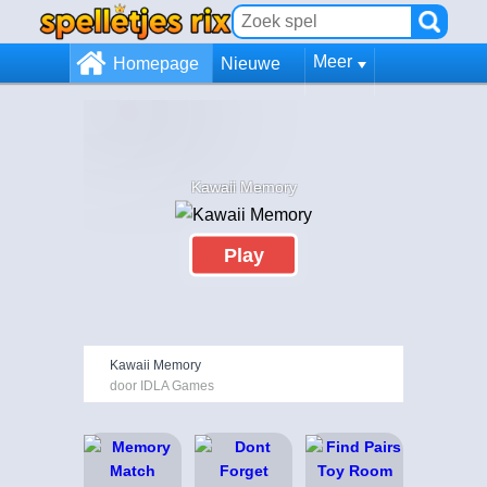
Meer
Homepage
Nieuwe
Kawaii Memory
Play
Kawaii Memory
door IDLA Games