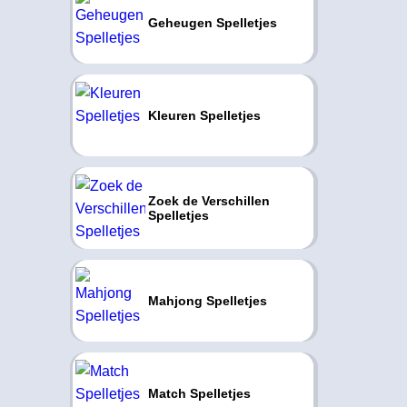
Geheugen Spelletjes
Kleuren Spelletjes
Zoek de Verschillen
Spelletjes
Mahjong Spelletjes
Match Spelletjes