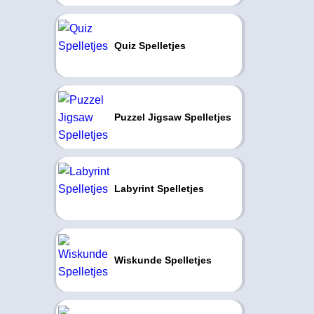
Quiz Spelletjes
Puzzel Jigsaw Spelletjes
Labyrint Spelletjes
Wiskunde Spelletjes