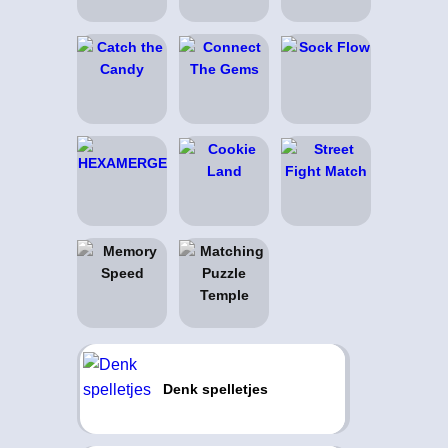
Denk spelletjes