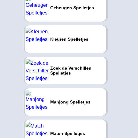
Geheugen Spelletjes
Kleuren Spelletjes
Zoek de Verschillen
Spelletjes
Mahjong Spelletjes
Match Spelletjes