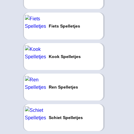
Fiets Spelletjes
Kook Spelletjes
Ren Spelletjes
Schiet Spelletjes