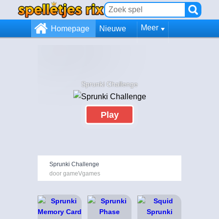
Meer
Homepage
Nieuwe
Sprunki Challenge
Play
Sprunki Challenge
door gameVgames