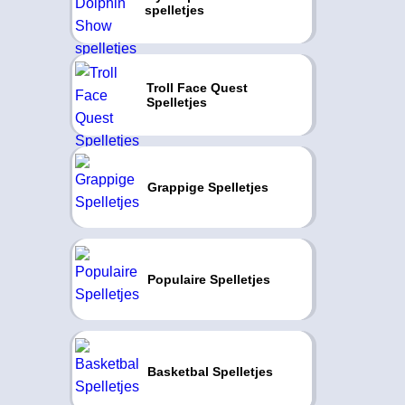
spelletjes
Troll Face Quest
Spelletjes
Grappige Spelletjes
Populaire Spelletjes
Basketbal Spelletjes