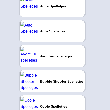
Actie Spelletjes
Auto Spelletjes
Avontuur spelletjes
Bubble Shooter Spelletjes
Coole Spelletjes