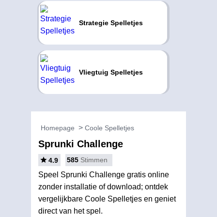
Strategie Spelletjes
Vliegtuig Spelletjes
Homepage
Coole Spelletjes
Sprunki Challenge
585
Stimmen
4.9
Speel Sprunki Challenge gratis online
zonder installatie of download; ontdek
vergelijkbare Coole Spelletjes en geniet
direct van het spel.