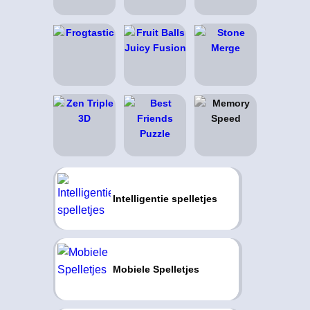
Intelligentie spelletjes
Mobiele Spelletjes