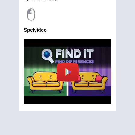
Spelvideo