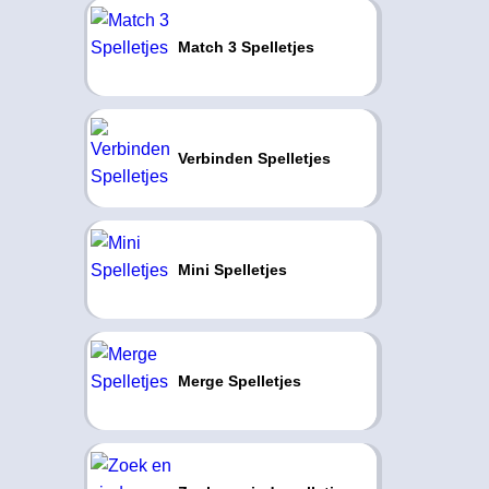
Match 3 Spelletjes
Verbinden Spelletjes
Mini Spelletjes
Merge Spelletjes