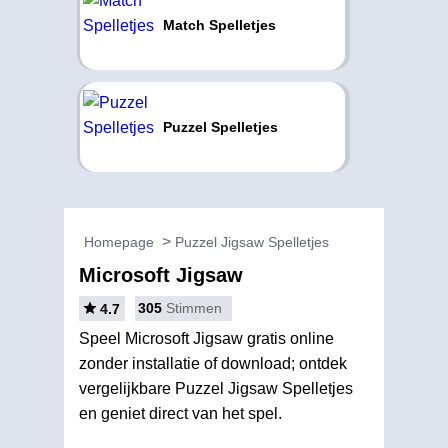
Match Spelletjes
Puzzel Spelletjes
Homepage
Puzzel Jigsaw Spelletjes
Microsoft Jigsaw
305
Stimmen
4.7
Speel Microsoft Jigsaw gratis online
zonder installatie of download; ontdek
vergelijkbare Puzzel Jigsaw Spelletjes
en geniet direct van het spel.