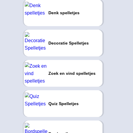
Denk spelletjes
Decoratie Spelletjes
Zoek en vind spelletjes
Quiz Spelletjes