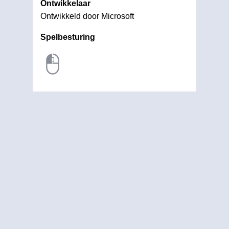
Ontwikkelaar
Ontwikkeld door Microsoft
Spelbesturing