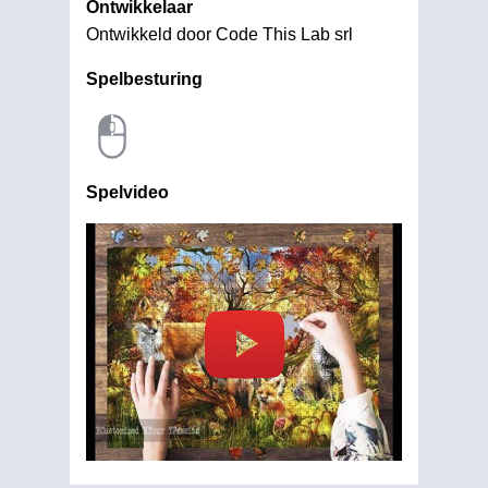
Ontwikkelaar
Ontwikkeld door Code This Lab srl
Spelbesturing
Spelvideo