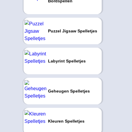
Bordspellen
Puzzel Jigsaw Spelletjes
Labyrint Spelletjes
Geheugen Spelletjes
Kleuren Spelletjes