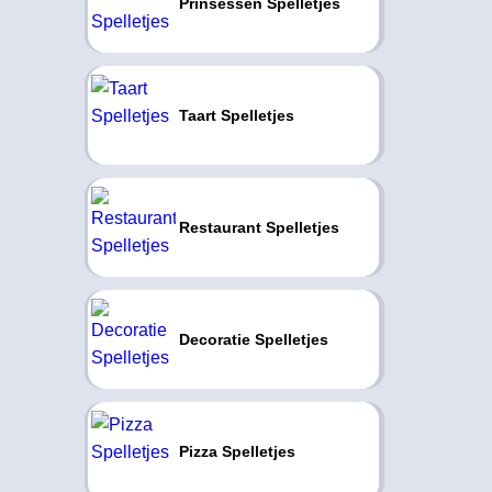
Prinsessen Spelletjes
Taart Spelletjes
Restaurant Spelletjes
Decoratie Spelletjes
Pizza Spelletjes