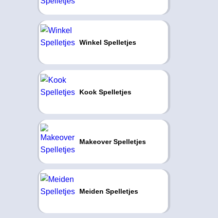
Winkel Spelletjes
Kook Spelletjes
Makeover Spelletjes
Meiden Spelletjes