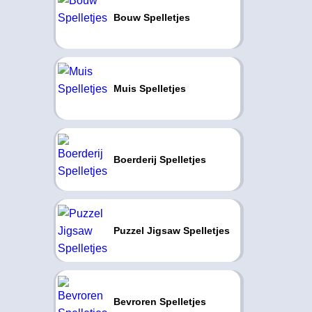
Bouw Spelletjes
Muis Spelletjes
Boerderij Spelletjes
Puzzel Jigsaw Spelletjes
Bevroren Spelletjes