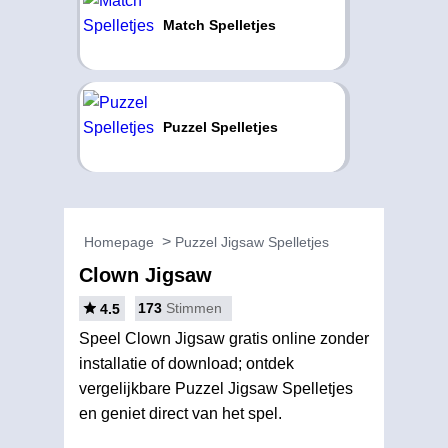
Match Spelletjes
Puzzel Spelletjes
Homepage
Puzzel Jigsaw Spelletjes
Clown Jigsaw
173
Stimmen
4.5
Speel Clown Jigsaw gratis online zonder
installatie of download; ontdek
vergelijkbare Puzzel Jigsaw Spelletjes
en geniet direct van het spel.