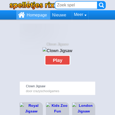
Meer
Homepage
Nieuwe
Clown Jigsaw
Play
Clown Jigsaw
door crazyschoolgames