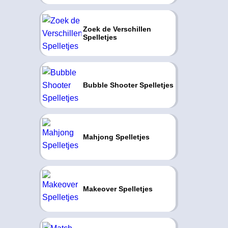
Zoek de Verschillen
Spelletjes
Bubble Shooter Spelletjes
Mahjong Spelletjes
Makeover Spelletjes