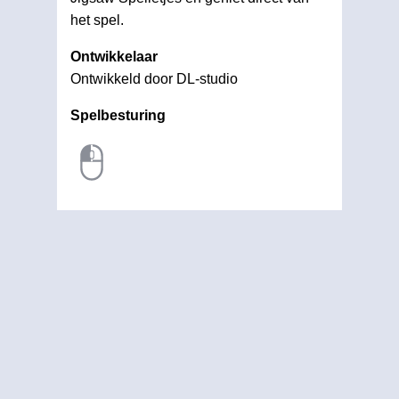
het spel.
Ontwikkelaar
Ontwikkeld door DL-studio
Spelbesturing