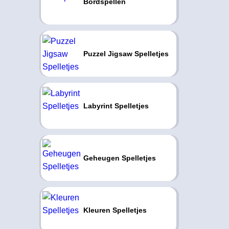
Bordspellen
Puzzel Jigsaw Spelletjes
Labyrint Spelletjes
Geheugen Spelletjes
Kleuren Spelletjes