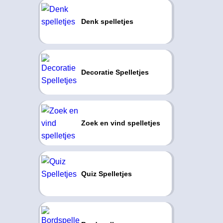
Denk spelletjes
Decoratie Spelletjes
Zoek en vind spelletjes
Quiz Spelletjes