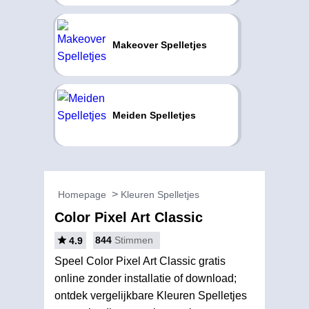
Makeover Spelletjes
Meiden Spelletjes
Homepage
Kleuren Spelletjes
Color Pixel Art Classic
844
Stimmen
4.9
Speel Color Pixel Art Classic gratis
online zonder installatie of download;
ontdek vergelijkbare Kleuren Spelletjes