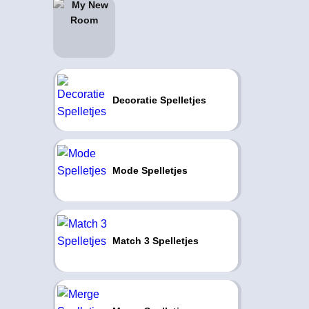
Decoratie Spelletjes
Mode Spelletjes
Match 3 Spelletjes