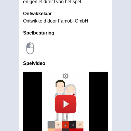
en geniet direct van het spel.
Ontwikkelaar
Ontwikkeld door Famobi GmbH
Spelbesturing
Spelvideo