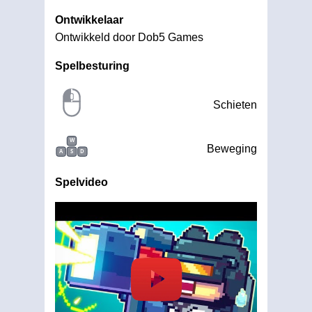
Ontwikkelaar
Ontwikkeld door Dob5 Games
Spelbesturing
Schieten
W
Beweging
A
S
D
Spelvideo