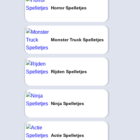
Horror Spelletjes
Monster Truck Spelletjes
Rijden Spelletjes
Ninja Spelletjes
Actie Spelletjes