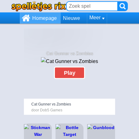
Meer
Homepage
Nieuwe
Cat Gunner vs Zombies
Play
Cat Gunner vs Zombies
door Dob5 Games