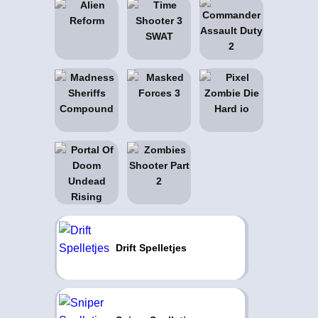
Drift Spelletjes