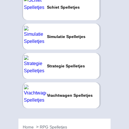
Schiet Spelletjes
Simulatie Spelletjes
Strategie Spelletjes
Vrachtwagen Spelletjes
Home
RPG Spelletjes