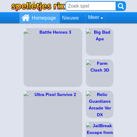
Meer
Homepage
Nieuwe