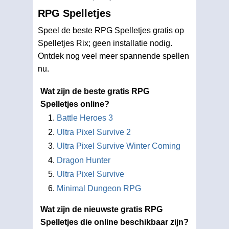
RPG Spelletjes
Speel de beste RPG Spelletjes gratis op
Spelletjes Rix; geen installatie nodig.
Ontdek nog veel meer spannende spellen
nu.
Wat zijn de beste gratis RPG
Spelletjes online?
Battle Heroes 3
Ultra Pixel Survive 2
Ultra Pixel Survive Winter Coming
Dragon Hunter
Ultra Pixel Survive
Minimal Dungeon RPG
Wat zijn de nieuwste gratis RPG
Spelletjes die online beschikbaar zijn?