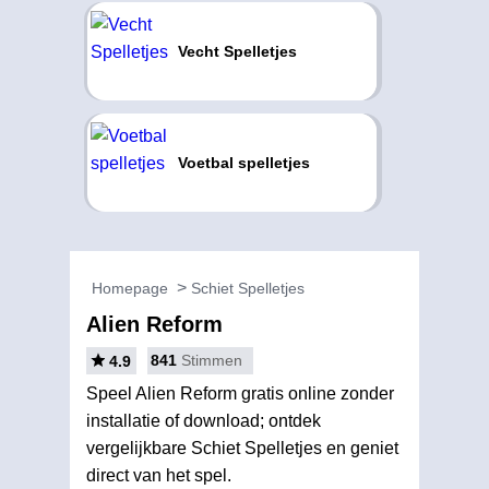
Vecht Spelletjes
Voetbal spelletjes
Homepage
Schiet Spelletjes
Alien Reform
841
Stimmen
4.9
Speel Alien Reform gratis online zonder
installatie of download; ontdek
vergelijkbare Schiet Spelletjes en geniet
direct van het spel.