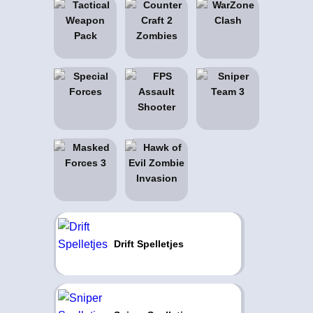
Drift Spelletjes