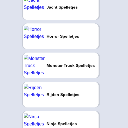
Jacht Spelletjes
Horror Spelletjes
Monster Truck Spelletjes
Rijden Spelletjes
Ninja Spelletjes