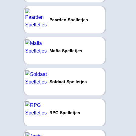
Paarden Spelletjes
Mafia Spelletjes
Soldaat Spelletjes
RPG Spelletjes