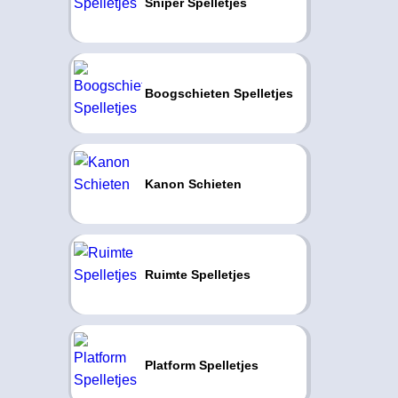
Sniper Spelletjes
Boogschieten Spelletjes
Kanon Schieten
Ruimte Spelletjes
Platform Spelletjes