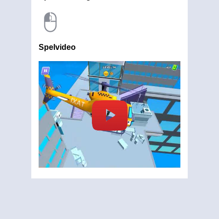
Spelvideo