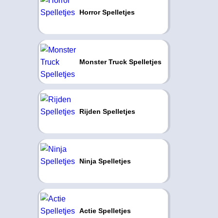
Horror Spelletjes
Monster Truck Spelletjes
Rijden Spelletjes
Ninja Spelletjes
Actie Spelletjes