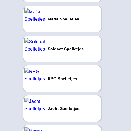
Mafia Spelletjes
Soldaat Spelletjes
RPG Spelletjes
Jacht Spelletjes