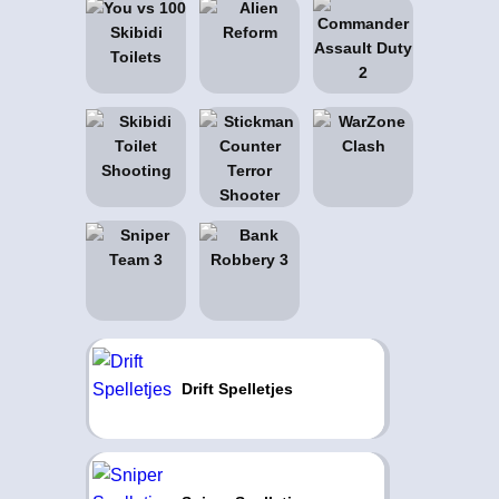
Drift Spelletjes