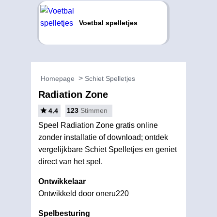
Voetbal spelletjes
Homepage
Schiet Spelletjes
Radiation Zone
123
Stimmen
4.4
Speel Radiation Zone gratis online
zonder installatie of download; ontdek
vergelijkbare Schiet Spelletjes en geniet
direct van het spel.
Ontwikkelaar
Ontwikkeld door oneru220
Spelbesturing