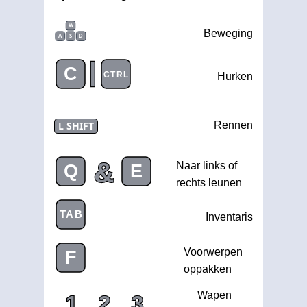
W
Beweging
A
S
D
|
C
CTRL
Hurken
L SHIFT
Rennen
&
Naar links of
Q
E
rechts leunen
TAB
Inventaris
Voorwerpen
F
oppakken
Wapen
1
2
3