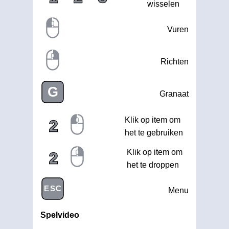
wisselen
Vuren
Richten
G
Granaat
Klik op item om
2
het te gebruiken
Klik op item om
2
het te droppen
ESC
Menu
Spelvideo