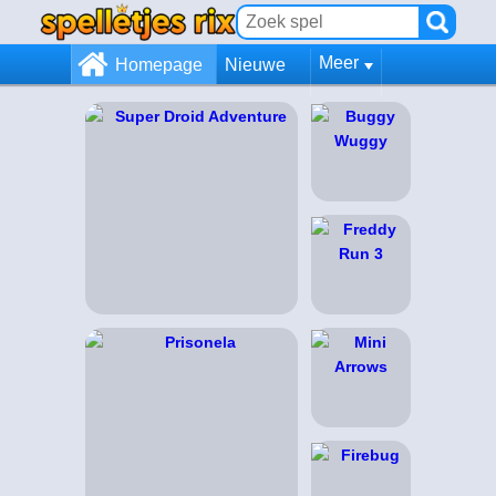
Meer
Homepage
Nieuwe