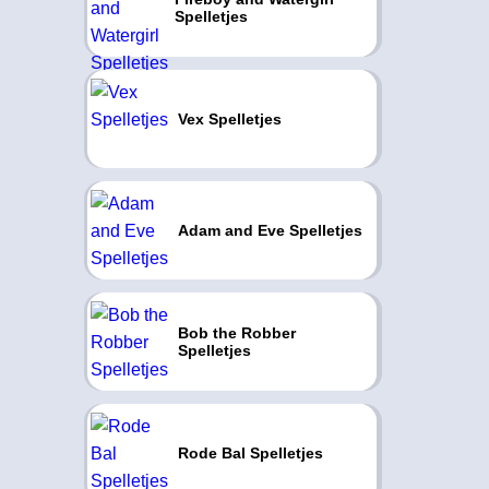
Spelletjes
Vex Spelletjes
Adam and Eve Spelletjes
Bob the Robber
Spelletjes
Rode Bal Spelletjes