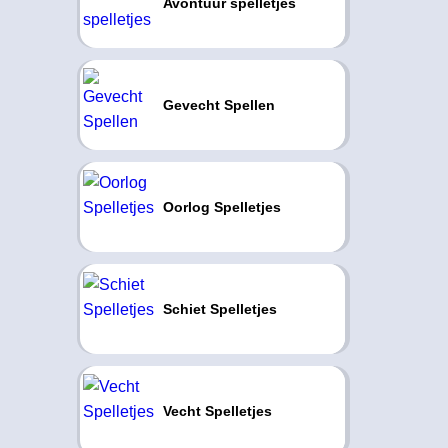
Avontuur spelletjes
Gevecht Spellen
Oorlog Spelletjes
Schiet Spelletjes
Vecht Spelletjes