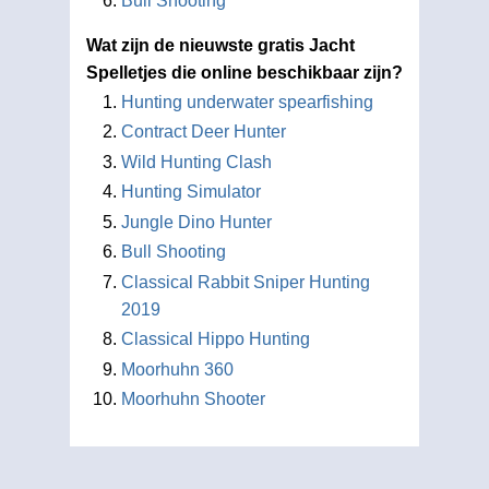
Bull Shooting
Wat zijn de nieuwste gratis Jacht
Spelletjes die online beschikbaar zijn?
Hunting underwater spearfishing
Contract Deer Hunter
Wild Hunting Clash
Hunting Simulator
Jungle Dino Hunter
Bull Shooting
Classical Rabbit Sniper Hunting
2019
Classical Hippo Hunting
Moorhuhn 360
Moorhuhn Shooter