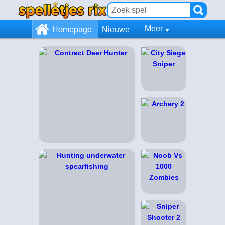
Meer
Homepage
Nieuwe