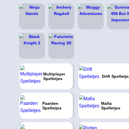
Multiplayer
Drift Spelletje
Spelletjes
Paarden
Mafia
Spelletjes
Spelletjes