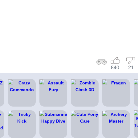
840
21