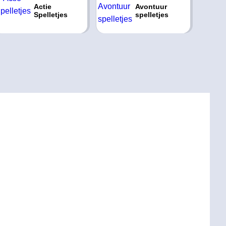
Actie
Avontuur
Spelletjes
spelletjes