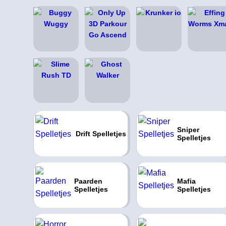
Sniper
Drift Spelletjes
Spelletjes
Paarden
Mafia
Spelletjes
Spelletjes