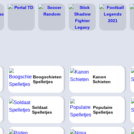
Boogschieten
Kanon
Spelletjes
Schieten
Soldaat
Populaire
Spelletjes
Spelletjes