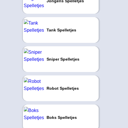
Jongens Spelletjes
Tank Spelletjes
Sniper Spelletjes
Robot Spelletjes
Boks Spelletjes