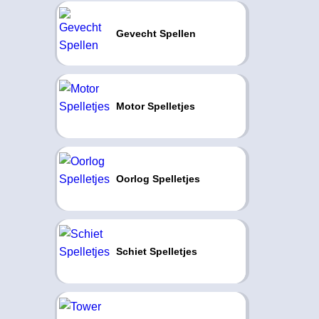
Gevecht Spellen
Motor Spelletjes
Oorlog Spelletjes
Schiet Spelletjes