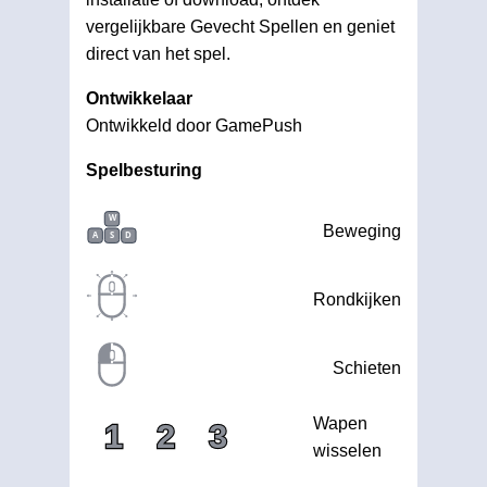
vergelijkbare Gevecht Spellen en geniet
direct van het spel.
Ontwikkelaar
Ontwikkeld door GamePush
Spelbesturing
W
Beweging
A
S
D
Rondkijken
Schieten
Wapen
1
2
3
wisselen