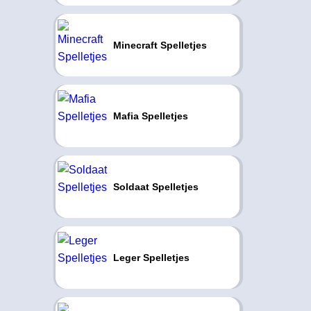
Minecraft Spelletjes
Mafia Spelletjes
Soldaat Spelletjes
Leger Spelletjes