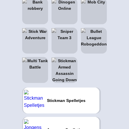
Stickman Spelletjes