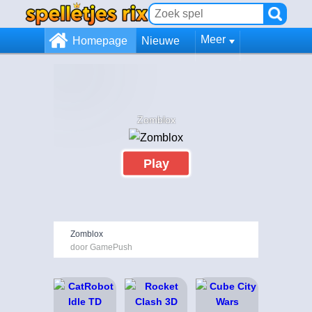
Meer
Homepage
Nieuwe
Zomblox
Play
Zomblox
door GamePush