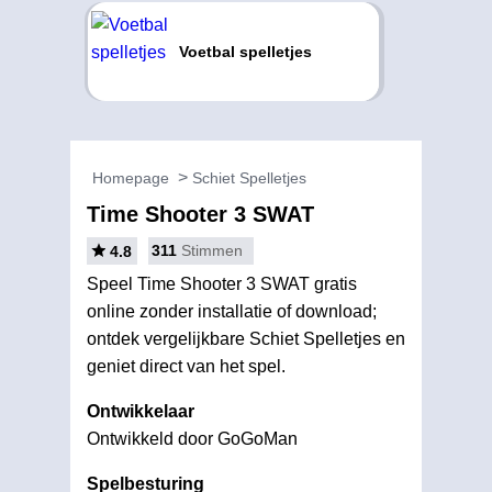
Voetbal spelletjes
Homepage
Schiet Spelletjes
Time Shooter 3 SWAT
311
Stimmen
4.8
Speel Time Shooter 3 SWAT gratis
online zonder installatie of download;
ontdek vergelijkbare Schiet Spelletjes en
geniet direct van het spel.
Ontwikkelaar
Ontwikkeld door GoGoMan
Spelbesturing