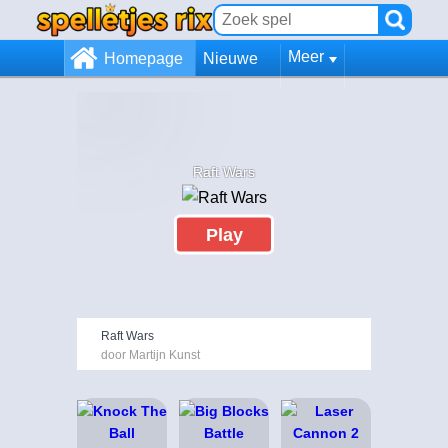
Meer
Homepage
Nieuwe
Raft Wars
Play
Raft Wars
door Martijn Kunst