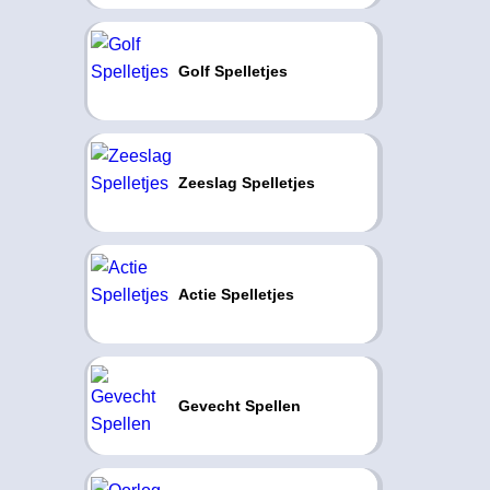
Golf Spelletjes
Zeeslag Spelletjes
Actie Spelletjes
Gevecht Spellen