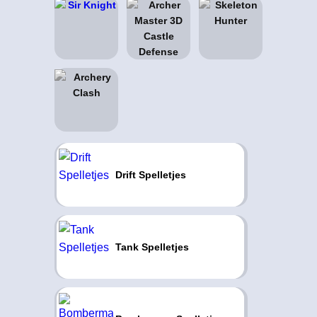
Drift Spelletjes
Tank Spelletjes