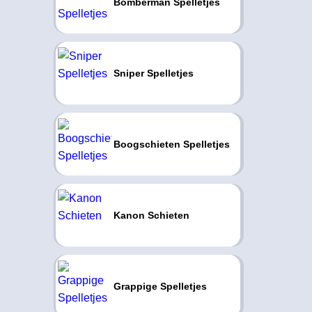
Bomberman Spelletjes
Sniper Spelletjes
Boogschieten Spelletjes
Kanon Schieten
Grappige Spelletjes