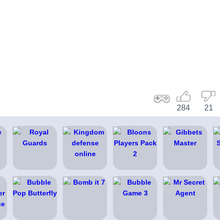
284
21