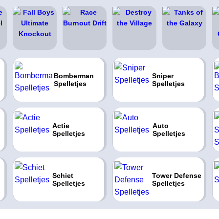
Bomberman
Sniper
Spelletjes
Spelletjes
Actie
Auto
Spelletjes
Spelletjes
Schiet
Tower Defense
Spelletjes
Spelletjes