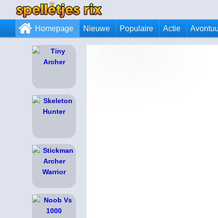
Homepage
Nieuwe
Populaire
Actie
Avontuu