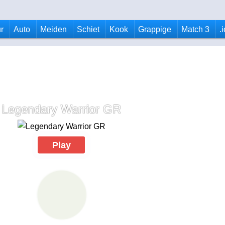
r
Auto
Meiden
Schiet
Kook
Grappige
Match 3
.
Legendary Warrior GR
Play