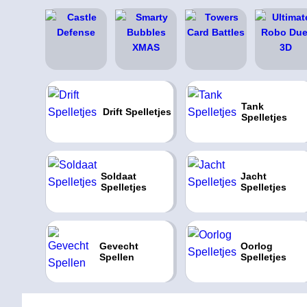
Tank
Drift Spelletjes
Spelletjes
Soldaat
Jacht
Spelletjes
Spelletjes
Gevecht
Oorlog
Spellen
Spelletjes