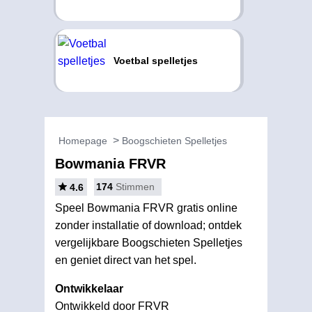
Voetbal spelletjes
Homepage
Boogschieten Spelletjes
Bowmania FRVR
174
Stimmen
4.6
Speel Bowmania FRVR gratis online
zonder installatie of download; ontdek
vergelijkbare Boogschieten Spelletjes
en geniet direct van het spel.
Ontwikkelaar
Ontwikkeld door FRVR