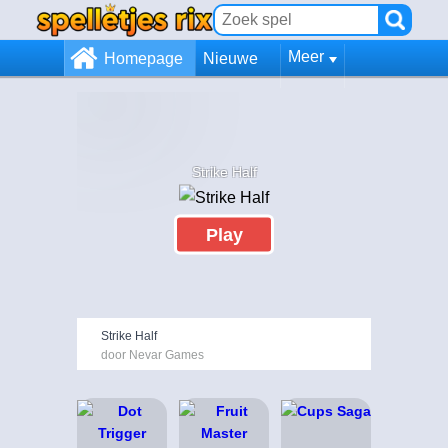
Meer
Homepage
Nieuwe
Strike Half
Play
Strike Half
door Nevar Games