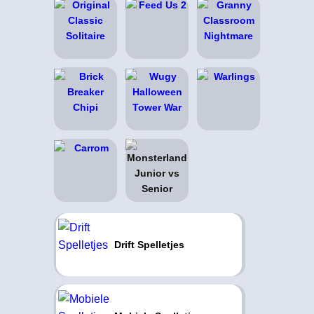
Drift Spelletjes