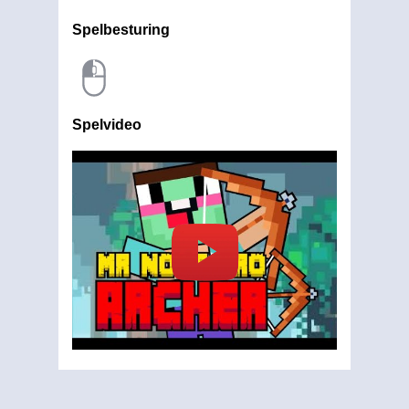
Spelbesturing
Spelvideo