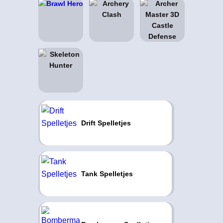
Drift Spelletjes
Tank Spelletjes