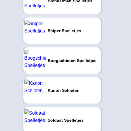
Bomberman Spelletjes
Sniper Spelletjes
Boogschieten Spelletjes
Kanon Schieten
Soldaat Spelletjes