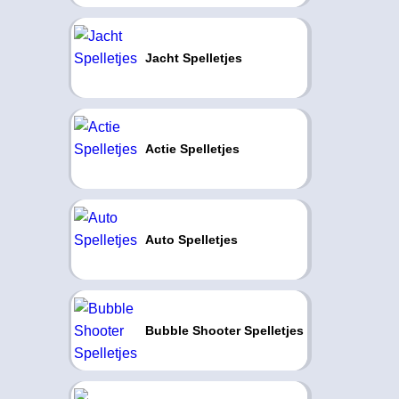
Jacht Spelletjes
Actie Spelletjes
Auto Spelletjes
Bubble Shooter Spelletjes