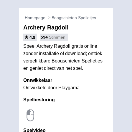
Homepage
Boogschieten Spelletjes
Archery Ragdoll
594
Stimmen
4.9
Speel Archery Ragdoll gratis online
zonder installatie of download; ontdek
vergelijkbare Boogschieten Spelletjes
en geniet direct van het spel.
Ontwikkelaar
Ontwikkeld door Playgama
Spelbesturing
Spelvideo