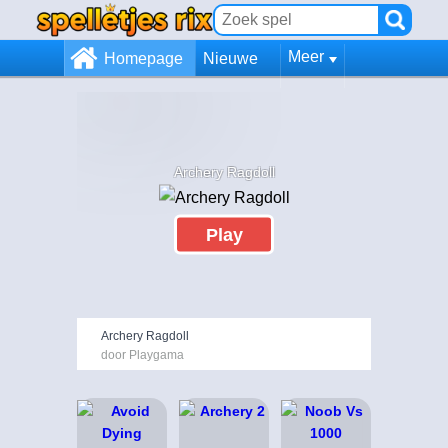
Meer
Homepage
Nieuwe
Archery Ragdoll
Play
Archery Ragdoll
door Playgama