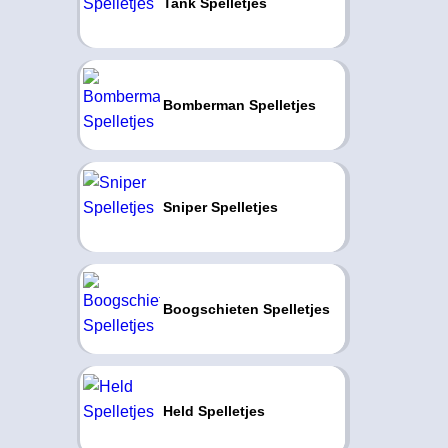
Tank Spelletjes
Bomberman Spelletjes
Sniper Spelletjes
Boogschieten Spelletjes
Held Spelletjes