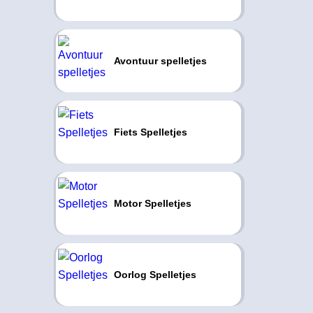
Avontuur spelletjes
Fiets Spelletjes
Motor Spelletjes
Oorlog Spelletjes