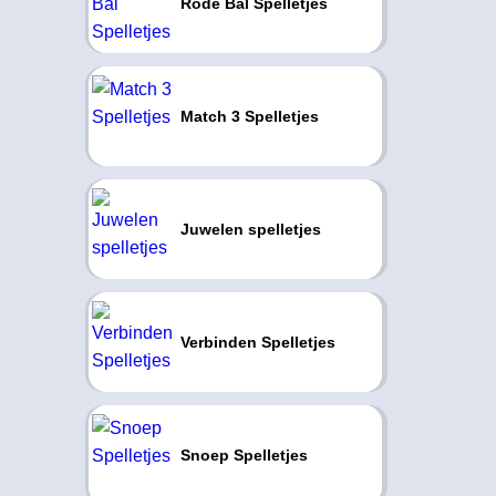
Rode Bal Spelletjes
Match 3 Spelletjes
Juwelen spelletjes
Verbinden Spelletjes
Snoep Spelletjes