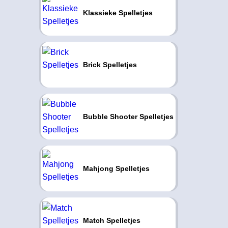
Klassieke Spelletjes
Brick Spelletjes
Bubble Shooter Spelletjes
Mahjong Spelletjes
Match Spelletjes