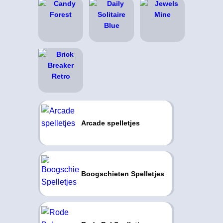
Arcade spelletjes
Boogschieten Spelletjes