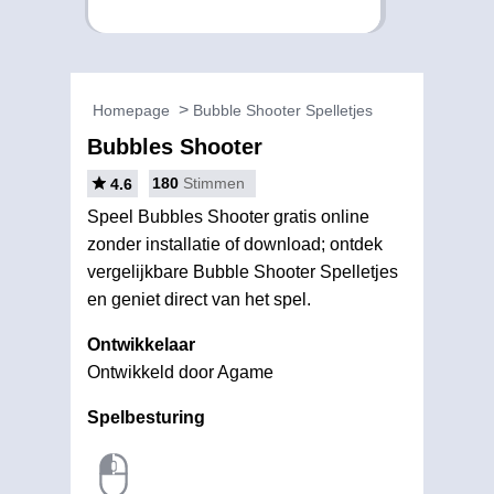
Homepage
Bubble Shooter Spelletjes
Bubbles Shooter
180
Stimmen
4.6
Speel Bubbles Shooter gratis online
zonder installatie of download; ontdek
vergelijkbare Bubble Shooter Spelletjes
en geniet direct van het spel.
Ontwikkelaar
Ontwikkeld door Agame
Spelbesturing