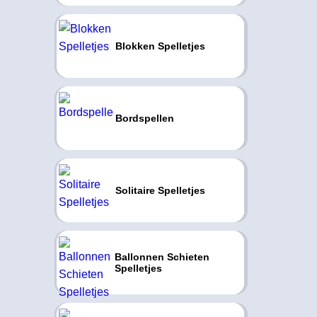
Blokken Spelletjes
Bordspellen
Solitaire Spelletjes
Ballonnen Schieten
Spelletjes